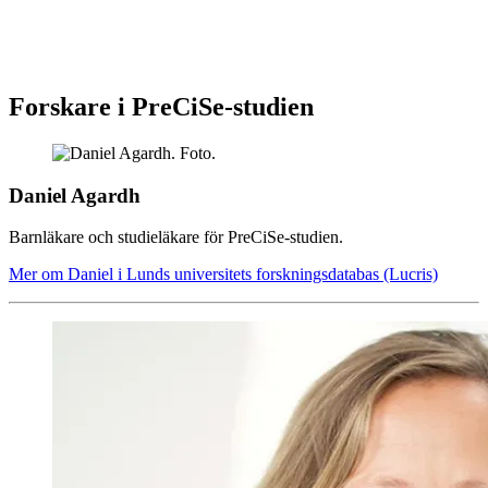
Forskare i PreCiSe-studien
Daniel Agardh
Barnläkare och studieläkare för PreCiSe-studien.
Mer om Daniel i Lunds universitets forskningsdatabas (Lucris)