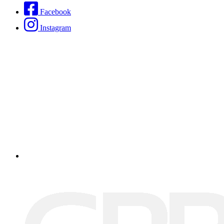
Facebook
Instagram