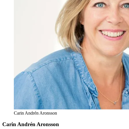
Carin Andrén Aronsson
Carin Andrén Aronsson